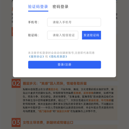
验证码登录
密码登录
手机号：
验证码：
发送验证码
未注册手机登录时会自动创建新账号,注册即代表同意
《服务协议》
和
《隐私权条款》
登录/注册