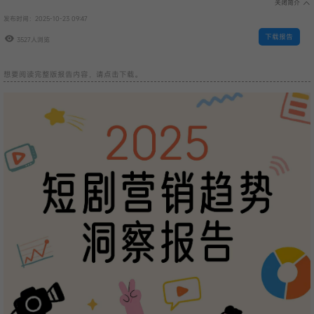
关闭简介
发布时间：2025-10-23 09:47
下载报告
3527人浏览
想要阅读完整版报告内容，请点击下载。