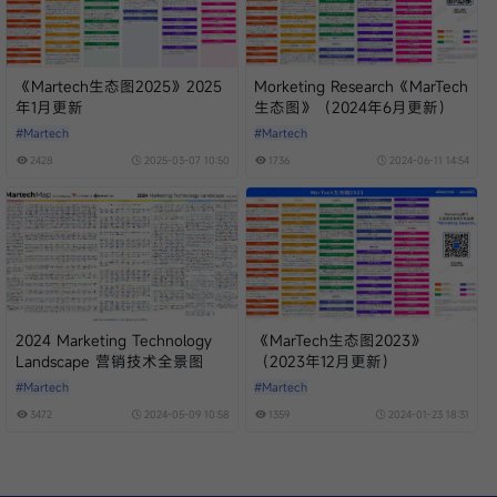
《Martech生态图2025》2025
Morketing Research《MarTech
年1月更新
生态图》（2024年6月更新）
#Martech
#Martech
2428
2025-03-07 10:50
1736
2024-06-11 14:54
2024 Marketing Technology
《MarTech生态图2023》
Landscape 营销技术全景图
（2023年12月更新）
#Martech
#Martech
3472
2024-05-09 10:58
1359
2024-01-23 18:31