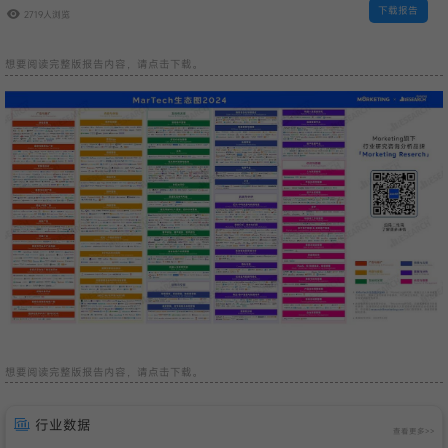
下载报告
2719人浏览
想要阅读完整版报告内容，请点击下载。
想要阅读完整版报告内容，请点击下载。
行业数据
查看更多>>