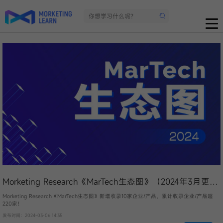
Morketing Research《MarTech生态图》（2024年3月更
新）
Morketing Research《MarTech生态图》新增收录10家企业/产品，累计收录企业/产品超
220家！
发布时间：2024-03-06 14:35