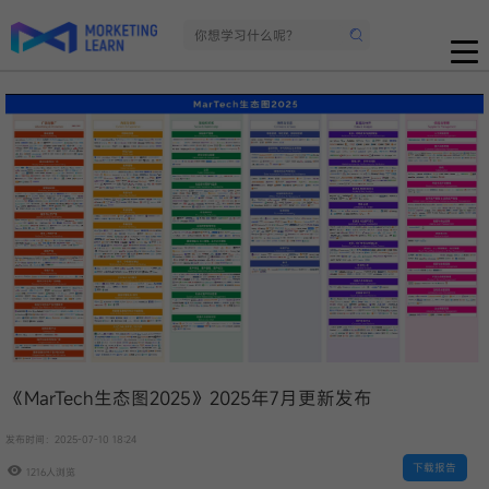
《MarTech生态图2025》2025年7月更新发布
发布时间：2025-07-10 18:24
下载报告
1216人浏览