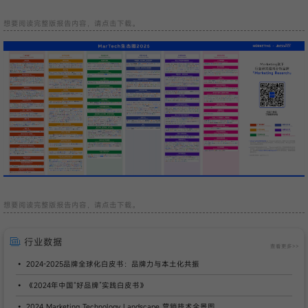
想要阅读完整版报告内容，请点击下载。
想要阅读完整版报告内容，请点击下载。
行业数据
查看更多>>
2024-2025品牌全球化白皮书：品牌力与本土化共振
《2024年中国“好品牌”实践白皮书》
2024 Marketing Technology Landscape 营销技术全景图