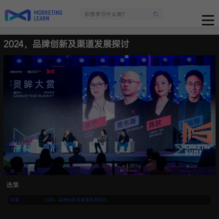
2024，品牌创新及渠道发展探讨
选集
试看
2024，品牌创新及渠道发展探讨