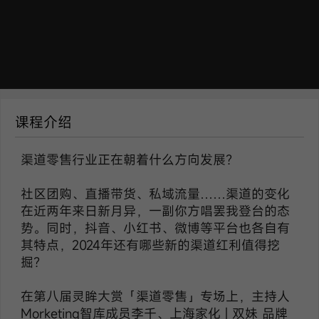
课程介绍
渠道零售行业正在朝着什么方向发展？
社区团购、直播带货、私域流量……渠道的变化
在近两年来日新月异，一副你方唱罢我登台的态
势。同时，抖音、小红书、微博等平台也各自有
其特点，2024年还有哪些新的渠道红利值得挖
掘？
在第八届灵眸大赏「渠道零售」专场上，主持人
Morketing智库成员李千、上海家化 | 双妹 品牌