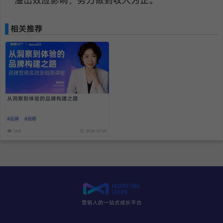
溢出效应影响，努力做到收入为正。”
相关推荐
从洞察到体验的品牌构建之路
#品牌
#战略
568
2026-07-20
营销人的一站式成长平台