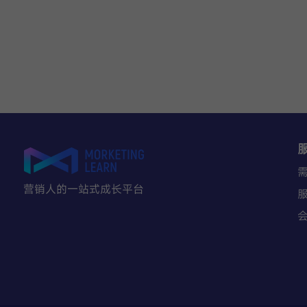
营销人的一站式成长平台