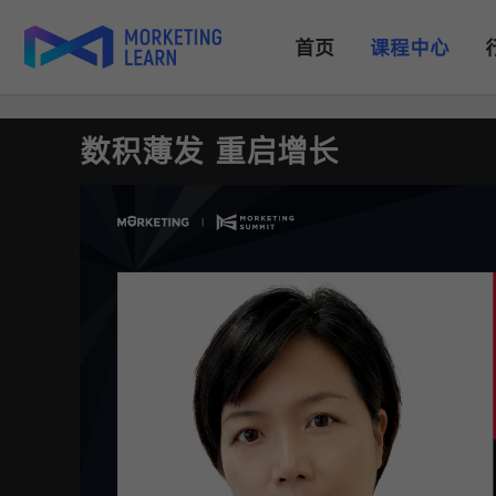
首页
课程中心
数积薄发 重启增长