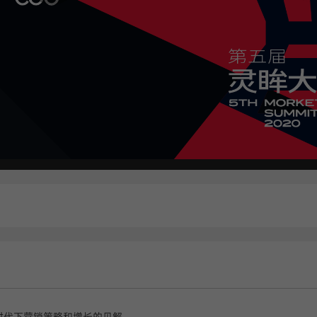
化时代下营销策略和增长的见解。