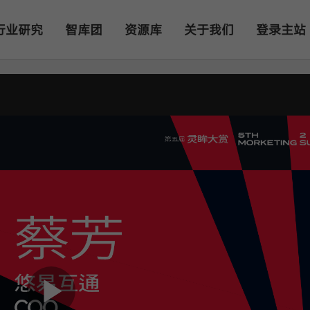
行业研究
智库团
资源库
关于我们
登录主站