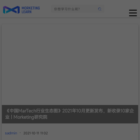
《中国MarTech行业生态图》2021年10月更新发布，新收录10家企
业 | Morketing研究院
·
sadmin
2021-10-11 11:02