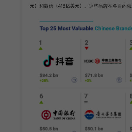
元）
（418亿美元）
和微信
。这些品牌在各自的领