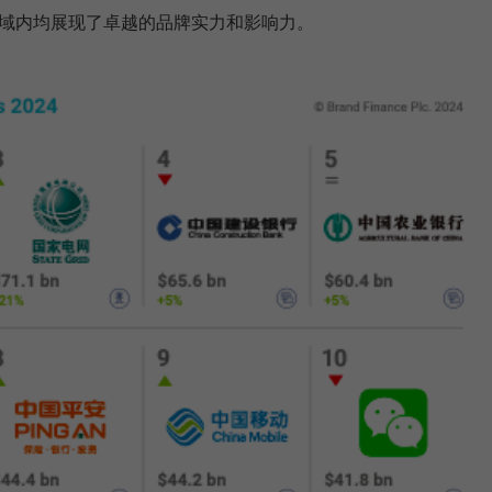
域内均展现了卓越的品牌实力和影响力。