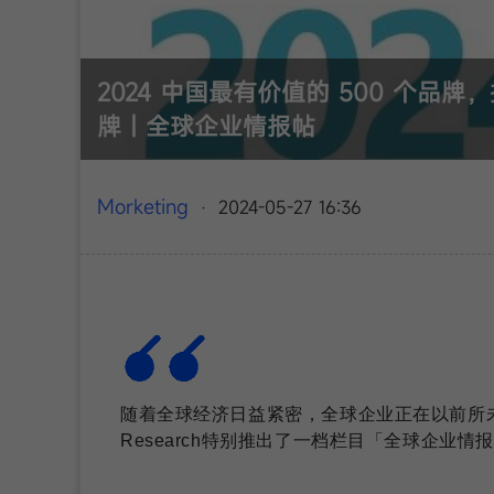
2024 中国最有价值的 500 个
牌｜全球企业情报帖
Morketing
2024-05-27 16:36
·
随着全球经济日益紧密，全球企业正在以前所未有
Research特别推出了一档栏目「全球企业情