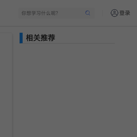
登录
相关推荐