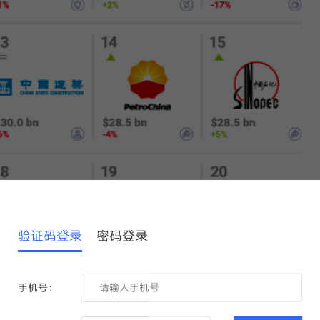
验证码登录
密码登录
手机号：