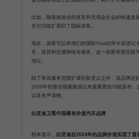
比如，随着旅游业的复苏和无现金社会的快速发
支付功能扩展到了国际游客。
现在，游客可以将他们的国际Visa信用卡或借
车、送货和交通网络等服务。这一创新举措无疑
地位。
除了将其服务范围扩展到新受众之外，该品牌还扩
2020年初微信视频频道以来最重要的功能发布
以及有声读物。
比亚迪卫冕中国最有价值汽车品牌
榜单显示，
比亚迪在2024年的品牌价值实现了显