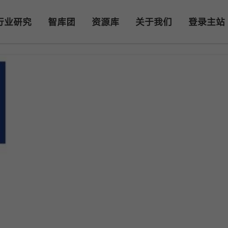
行业研究
智库团
资源库
关于我们
登录主站