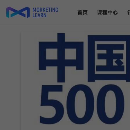
首页
课程中心