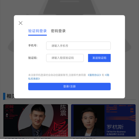
验证码登录
密码登录
手机号：
验证码：
发送验证码
未注册手机登录时会自动创建新账号,注册即代表同意
《服务协议》
和
《隐
私权条款》
更多精彩内容，敬请期待！
登录/注册
相关推荐