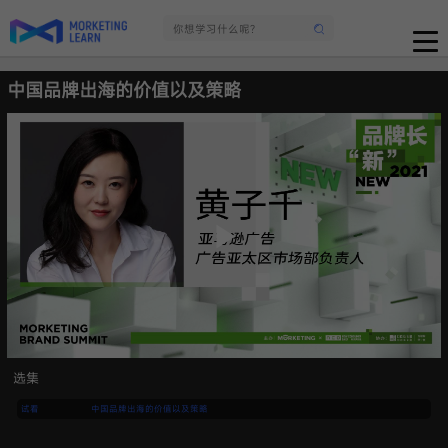
中国品牌出海的价值以及策略
选集
试看
中国品牌出海的价值以及策略