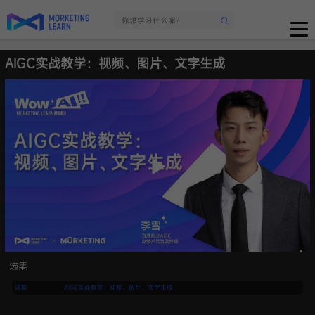
AIGC实战教学：视频、图片、文字生成
选集
试看
AIGC实战教学：视频、图片、文字生成