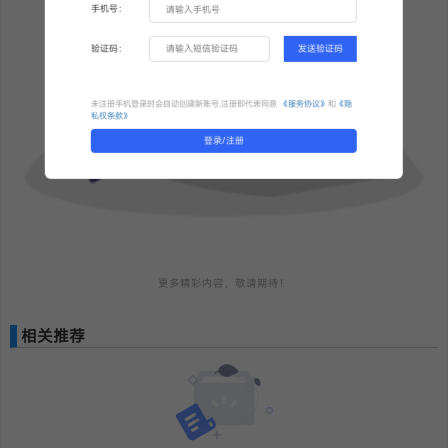
手机号：
验证码：
发送验证码
未注册手机登录时会自动创建新账号,注册即代表同意
《服务协议》
和
《隐
私权条款》
登录/注册
更多精彩内容，敬请期待！
相关推荐