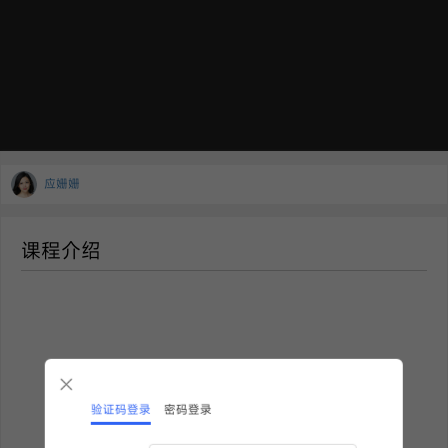
应姗姗
课程介绍
验证码登录
密码登录