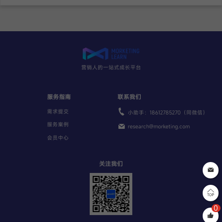
营销人的一站式成长平台
服务指南
联系我们
需求提交
小助手：18612785270（同微信）
服务案例
research@morketing.com
会员中心
关注我们
0