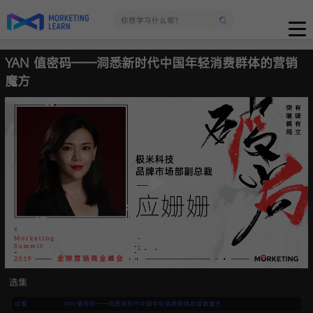
YAN 值密码——洞悉新时代中国年轻消费群体的营销
魔方
选集
试看
YAN 值密码——洞悉新时代中国年轻消费群体的营销魔方